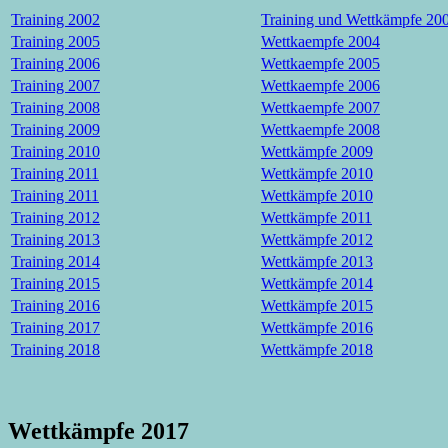
Training 2002
Training und Wettkämpfe 20
Training 2005
Wettkaempfe 2004
Training 2006
Wettkaempfe 2005
Training 2007
Wettkaempfe 2006
Training 2008
Wettkaempfe 2007
Training 2009
Wettkaempfe 2008
Training 2010
Wettkämpfe 2009
Training 2011
Wettkämpfe 2010
Training 2011
Wettkämpfe 2010
Training 2012
Wettkämpfe 2011
Training 2013
Wettkämpfe 2012
Training 2014
Wettkämpfe 2013
Training 2015
Wettkämpfe 2014
Training 2016
Wettkämpfe 2015
Training 2017
Wettkämpfe 2016
Training 2018
Wettkämpfe 2018
Wettkämpfe 2017