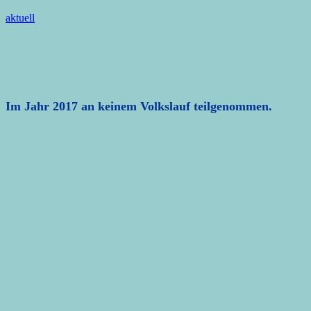
aktuell
Im Jahr 2017 an keinem Volkslauf teilgenommen.